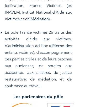
fédération, France Victimes (ex
INAVEM, Institut National d’Aide aux
Victimes et de Médiation).
Le pôle France victimes 26 traite des
activités d’aide aux victimes,
d’administration ad hoc (défense des
enfants victimes), d’accompagnement
des parties civiles et de leurs proches
aux audiences, de soutien aux
accidentés, aux sinistrés, de justice
restaurative, de médiation, et de
souffrance au travail.​
Les partenaires du pôle