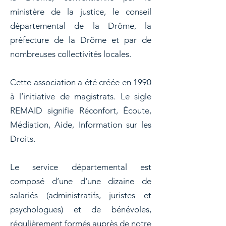
ministère de la justice, le conseil
départemental de la Drôme, la
préfecture de la Drôme et par de
nombreuses collectivités locales.
Cette association a été créée en 1990
à l’initiative de magistrats. Le sigle
REMAID signifie Réconfort, Écoute,
Médiation, Aide, Information sur les
Droits.
Le service départemental est
composé d’une d'une dizaine de
salariés (administratifs, juristes et
psychologues) et de bénévoles,
régulièrement formés auprès de notre