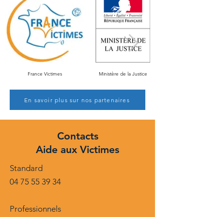
France Victimes
Ministère de la Justice
En savoir plus sur nos partenaires
Contacts
Aide aux Victimes
Standard
04 75 55 39 34
Professionnels