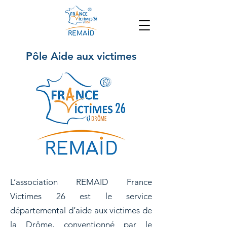
Pôle Aide aux victimes
L’association REMAID France
Victimes 26 est le service
départemental d’aide aux victimes de
la Drôme, conventionné par le